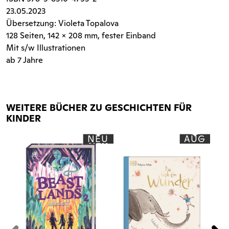
23.05.2023
Übersetzung: Violeta Topalova
128 Seiten
, 142 x 208 mm, fester Einband
Mit s/w Illustrationen
ab 7 Jahre
WEITERE BÜCHER ZU GESCHICHTEN FÜR
KINDER
NEU
AUG