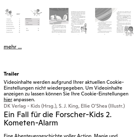
mehr ...
Trailer
Videoinhalte werden aufgrund Ihrer aktuellen Cookie-
Einstellungen nicht wiedergegeben. Um Videoinhalte
anzeigen zu lassen können Sie Ihre Cookie-Einstellungen
hier
anpassen.
DK Verlag - Kids (Hrsg.), S. J. King, Ellie O’Shea (Illustr.)
Ein Fall für die Forscher-Kids 2.
Kometen-Alarm
Eine Abenteuergeschichte voller Action, Magie und