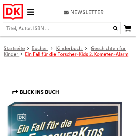
NEWSLETTER
Startseite
Bücher
Kinderbuch
Geschichten für
Kinder
Ein Fall für die Forscher-Kids 2. Kometen-Alarm
BLICK INS BUCH