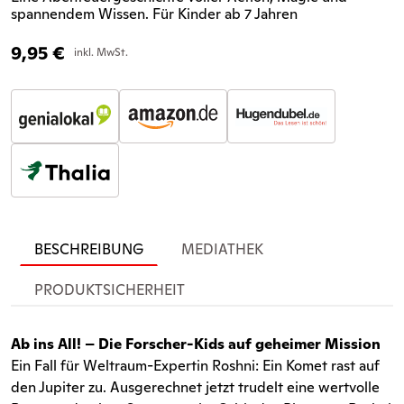
spannendem Wissen. Für Kinder ab 7 Jahren
9,95
€
inkl. MwSt.
BESCHREIBUNG
MEDIATHEK
PRODUKTSICHERHEIT
Ab ins All! – Die Forscher-Kids auf geheimer Mission
Ein Fall für Weltraum-Expertin Roshni: Ein Komet rast auf
den Jupiter zu. Ausgerechnet jetzt trudelt eine wertvolle