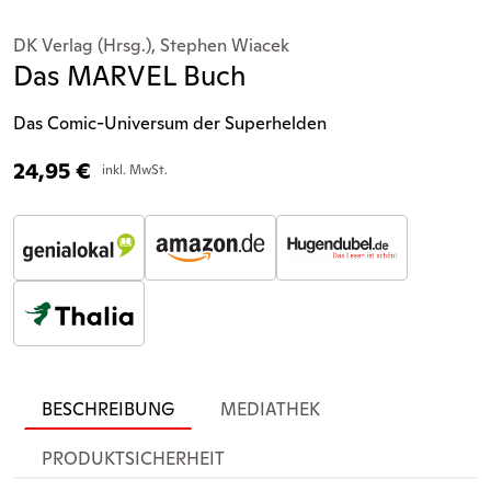
DK Verlag (Hrsg.), Stephen Wiacek
Das MARVEL Buch
Das Comic-Universum der Superhelden
24,95
€
inkl. MwSt.
BESCHREIBUNG
MEDIATHEK
PRODUKTSICHERHEIT