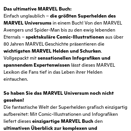
Das ultimative MARVEL Buch:
Einfach unglaublich –
die größten Superhelden des
MARVEL Universums
in einem Buch! Von den MARVEL
Avengers und Spider-Man bis zu den ewig lebenden
Eternals –
spektakuläre Comic-Illustrationen
aus über
80 Jahren MARVEL Geschichte präsentieren die
wichtigsten MARVEL Helden und Schurken
.
Vollgepackt mit
sensationellen Infografiken und
spannendem Expertenwissen
lässt dieses MARVEL
Lexikon die Fans tief in das Leben ihrer Helden
eintauchen.
So haben Sie das MARVEL Universum noch nicht
gesehen!
Die fantastische Welt der Superhelden grafisch einzigartig
aufbereitet: Mit Comic-Illustrationen und Infografiken
liefert dieses
einzigartige MARVEL Buch
den
ultimativen Überblick zur komplexen und