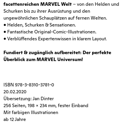
facettenreichen MARVEL Welt
– von den Helden und
Schurken bis zu ihrer Ausrüstung und den
ungewöhnlichen Schauplätzen auf fernen Welten.
• Helden, Schurken & Sensationen.
• Fantastische Original-Comic-Illustrationen.
• Verblüffendes Expertenwissen in klarem Layout.
Fundiert & zugänglich aufbereitet: Der perfekte
Überblick zum MARVEL Universum!
ISBN
978-3-8310-3781-0
20.02.2020
Übersetzung: Jan Dinter
256 Seiten
, 198 x 234 mm, fester Einband
Mit farbigen Illustrationen
ab 12 Jahre