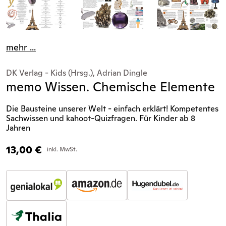
mehr ...
DK Verlag - Kids (Hrsg.), Adrian Dingle
memo Wissen. Chemische Elemente
Die Bausteine unserer Welt - einfach erklärt! Kompetentes
Sachwissen und kahoot-Quizfragen. Für Kinder ab 8
Jahren
13,00
€
inkl. MwSt.