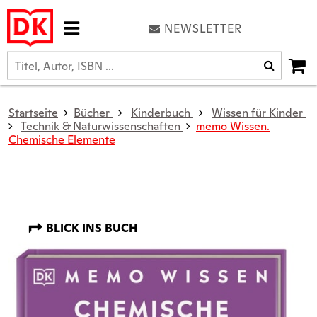
NEWSLETTER
Startseite
Bücher
Kinderbuch
Wissen für Kinder
Technik & Naturwissenschaften
memo Wissen.
Chemische Elemente
BLICK INS BUCH