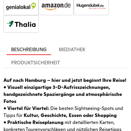
BESCHREIBUNG
MEDIATHEK
PRODUKTSICHERHEIT
Auf nach Hamburg – hier und jetzt beginnt Ihre Reise!
•
Visuell einzigartige 3-D-Aufrisszeichnungen,
handgezeichnete Spaziergänge und atmosphärische
Fotos
•
Viertel für Viertel:
Die besten Sightseeing-Spots und
Tipps für
Kultur, Geschichte, Essen oder Shopping
•
Praktische Reiseplanung
mit detaillierten Karten,
konkreten Tourenvorschlägen und nützlichen Reisetipps