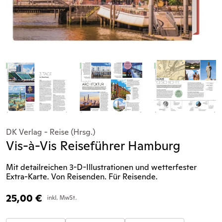
DK Verlag - Reise (Hrsg.)
Vis-à-Vis Reiseführer Hamburg
Mit detailreichen 3-D-Illustrationen und wetterfester
Extra-Karte. Von Reisenden. Für Reisende.
25,00
€
inkl. MwSt.