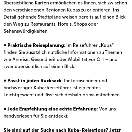
übersichtliche Karten ermöglichen es Ihnen, sich zwischen
den verschiedenen Regionen Kubas zu orientieren. Ins
Detail gehende Stadtpläne weisen bereits auf einen Blick
den Weg zu Restaurants, Hotels, Shops oder
Sehenswürdigkeiten.
•
Praktische Reiseplanung
: Im Reiseführer „Kuba“
finden Sie zusätzlich nützliche Informationen zu Themen
wie Anreise, Gesundheit oder Mobilität vor Ort – und
zwar übersichtlich auf einen Blick.
•
Passt in jeden Rucksack
: Ihr formschöner und
hochwertiger Kuba-Reiseführer ist ein echtes
Leichtgewicht und lässt sich deshalb prima mitnehmen.
•
Jede Empfehlung eine echte Erfahrung
: Von uns
handverlesen für Sie entdeckt.
Sie sind auf der Suche nach Kuba-Reisetipps? Jetzt