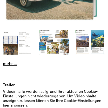
mehr ...
Trailer
Videoinhalte werden aufgrund Ihrer aktuellen Cookie-
Einstellungen nicht wiedergegeben. Um Videoinhalte
anzeigen zu lassen können Sie Ihre Cookie-Einstellungen
hier
anpassen.