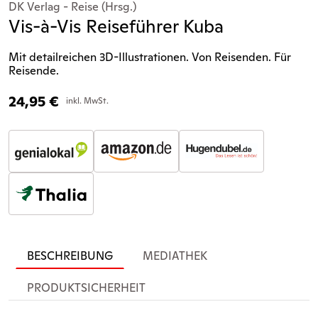
DK Verlag - Reise (Hrsg.)
Vis-à-Vis Reiseführer Kuba
Mit detailreichen 3D-Illustrationen. Von Reisenden. Für
Reisende.
24,95
€
inkl. MwSt.
BESCHREIBUNG
MEDIATHEK
PRODUKTSICHERHEIT