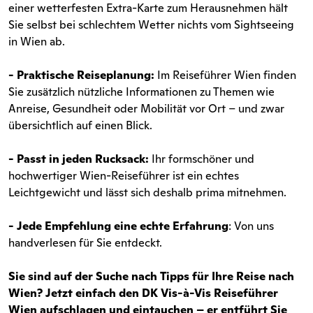
einer wetterfesten Extra-Karte zum Herausnehmen hält
Sie selbst bei schlechtem Wetter nichts vom Sightseeing
in Wien ab.
- Praktische Reiseplanung:
Im Reiseführer Wien finden
Sie zusätzlich nützliche Informationen zu Themen wie
Anreise, Gesundheit oder Mobilität vor Ort – und zwar
übersichtlich auf einen Blick.
- Passt in jeden Rucksack:
Ihr formschöner und
hochwertiger Wien-Reiseführer ist ein echtes
Leichtgewicht und lässt sich deshalb prima mitnehmen.
- Jede Empfehlung eine echte Erfahrung
: Von uns
handverlesen für Sie entdeckt.
Sie sind auf der Suche nach Tipps für Ihre Reise nach
Wien? Jetzt einfach den DK Vis-à-Vis Reiseführer
Wien aufschlagen und eintauchen – er entführt Sie