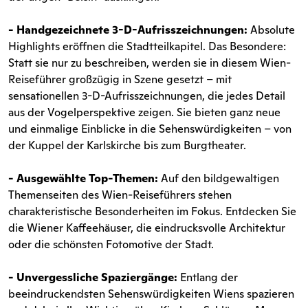
- Handgezeichnete 3-D-Aufrisszeichnungen:
Absolute
Highlights eröffnen die Stadtteilkapitel. Das Besondere:
Statt sie nur zu beschreiben, werden sie in diesem Wien-
Reiseführer großzügig in Szene gesetzt – mit
sensationellen 3-D-Aufrisszeichnungen, die jedes Detail
aus der Vogelperspektive zeigen. Sie bieten ganz neue
und einmalige Einblicke in die Sehenswürdigkeiten – von
der Kuppel der Karlskirche bis zum Burgtheater.
- Ausgewählte Top-Themen:
Auf den bildgewaltigen
Themenseiten des Wien-Reiseführers stehen
charakteristische Besonderheiten im Fokus. Entdecken Sie
die Wiener Kaffeehäuser, die eindrucksvolle Architektur
oder die schönsten Fotomotive der Stadt.
- Unvergessliche Spaziergänge:
Entlang der
beeindruckendsten Sehenswürdigkeiten Wiens spazieren