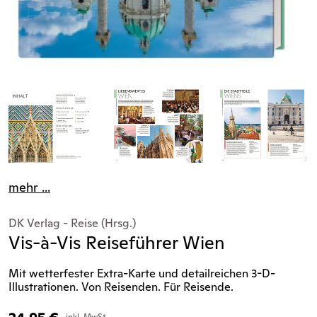
mehr ...
DK Verlag - Reise (Hrsg.)
Vis-à-Vis Reiseführer Wien
Mit wetterfester Extra-Karte und detailreichen 3-D-
Illustrationen. Von Reisenden. Für Reisende.
inkl. MwSt.