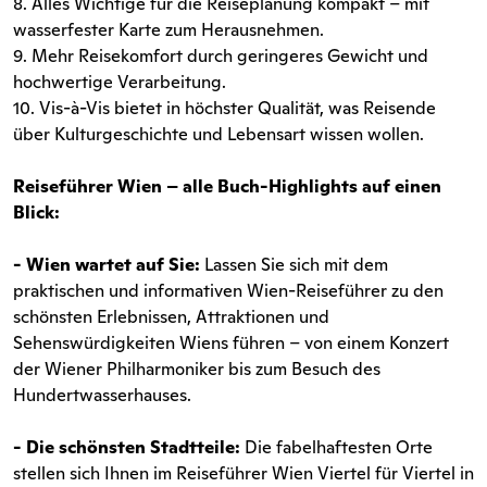
8. Alles Wichtige für die Reiseplanung kompakt – mit
wasserfester Karte zum Herausnehmen.
9. Mehr Reisekomfort durch geringeres Gewicht und
hochwertige Verarbeitung.
10. Vis-à-Vis bietet in höchster Qualität, was Reisende
über Kulturgeschichte und Lebensart wissen wollen.
Reiseführer Wien – alle Buch-Highlights auf einen
Blick:
- Wien wartet auf Sie:
Lassen Sie sich mit dem
praktischen und informativen Wien-Reiseführer zu den
schönsten Erlebnissen, Attraktionen und
Sehenswürdigkeiten Wiens führen – von einem Konzert
der Wiener Philharmoniker bis zum Besuch des
Hundertwasserhauses.
- Die schönsten Stadtteile:
Die fabelhaftesten Orte
stellen sich Ihnen im Reiseführer Wien Viertel für Viertel in