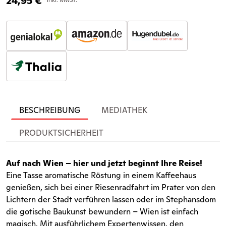
24,95
€
BESCHREIBUNG
MEDIATHEK
PRODUKTSICHERHEIT
Auf nach Wien – hier und jetzt beginnt Ihre Reise!
Eine Tasse aromatische Röstung in einem Kaffeehaus
genießen, sich bei einer Riesenradfahrt im Prater von den
Lichtern der Stadt verführen lassen oder im Stephansdom
die gotische Baukunst bewundern – Wien ist einfach
magisch. Mit ausführlichem Expertenwissen, den