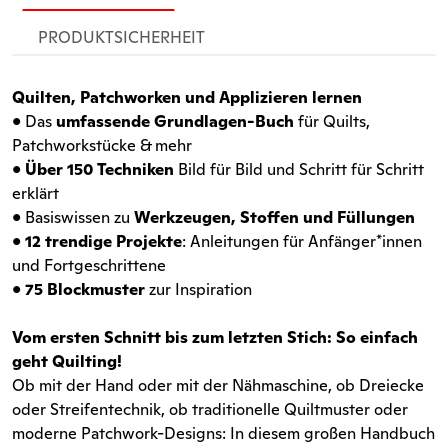
PRODUKTSICHERHEIT
Quilten, Patchworken und Applizieren lernen
• Das
umfassende Grundlagen-Buch
für Quilts,
Patchworkstücke & mehr
•
Über 150 Techniken
Bild für Bild und Schritt für Schritt
erklärt
• Basiswissen zu
Werkzeugen, Stoffen und Füllungen
•
12 trendige Projekte
: Anleitungen für Anfänger*innen
und Fortgeschrittene
•
75 Blockmuster
zur Inspiration
Vom ersten Schnitt bis zum letzten Stich: So einfach
geht Quilting!
Ob mit der Hand oder mit der Nähmaschine, ob Dreiecke
oder Streifentechnik, ob traditionelle Quiltmuster oder
moderne Patchwork-Designs: In diesem großen Handbuch