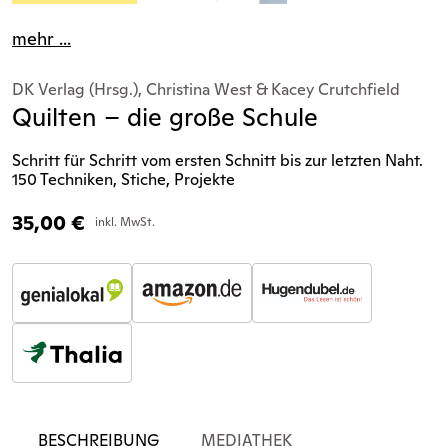
mehr ...
DK Verlag (Hrsg.), Christina West & Kacey Crutchfield
Quilten – die große Schule
Schritt für Schritt vom ersten Schnitt bis zur letzten Naht.
150 Techniken, Stiche, Projekte
35,00
€
inkl. MwSt.
BESCHREIBUNG
MEDIATHEK