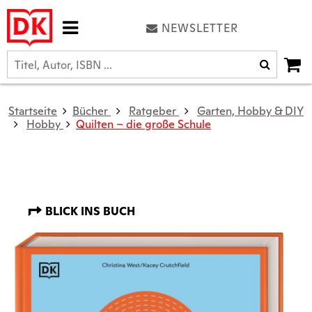
NEWSLETTER
Startseite
Bücher
Ratgeber
Garten, Hobby & DIY
Hobby
Quilten – die große Schule
BLICK INS BUCH