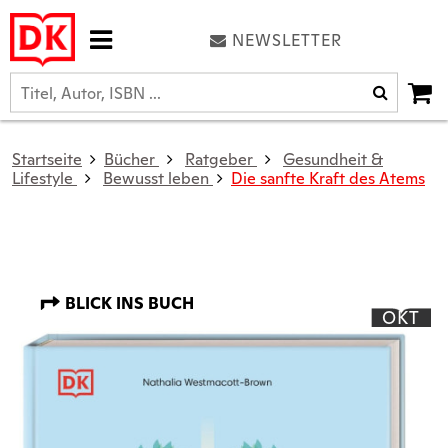
NEWSLETTER
Startseite
Bücher
Ratgeber
Gesundheit &
Lifestyle
Bewusst leben
Die sanfte Kraft des Atems
BLICK INS BUCH
OKT