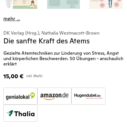
mehr ...
DK Verlag (Hrsg.), Nathalia Westmacott-Brown
Die sanfte Kraft des Atems
Gezielte Atemtechniken zur Linderung von Stress, Angst
und körperlichen Beschwerden. 50 Übungen - anschaulich
erklärt
15,00
€
inkl. MwSt.