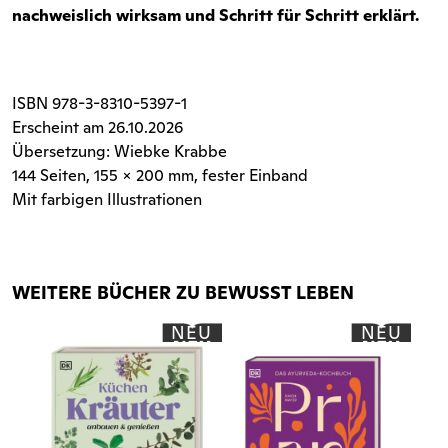
nachweislich wirksam und Schritt für Schritt erklärt.
ISBN
978-3-8310-5397-1
Erscheint am 26.10.2026
Übersetzung: Wiebke Krabbe
144 Seiten
, 155 x 200 mm, fester Einband
Mit farbigen Illustrationen
WEITERE BÜCHER ZU BEWUSST LEBEN
NEU
NEU