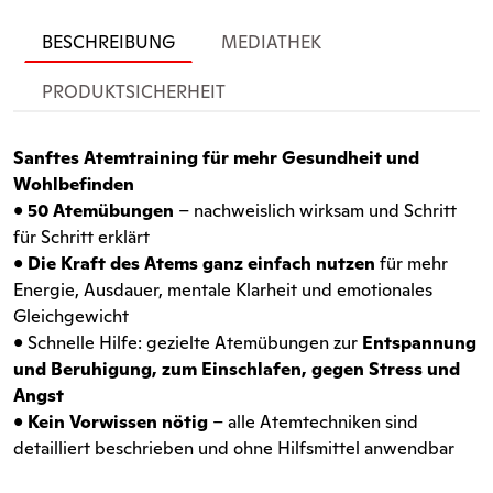
BESCHREIBUNG
MEDIATHEK
PRODUKTSICHERHEIT
Sanftes Atemtraining für mehr Gesundheit und
Wohlbefinden
•
50 Atemübungen
– nachweislich wirksam und Schritt
für Schritt erklärt
•
Die Kraft des Atems ganz einfach nutzen
für mehr
Energie, Ausdauer, mentale Klarheit und emotionales
Gleichgewicht
• Schnelle Hilfe: gezielte Atemübungen zur
Entspannung
und Beruhigung, zum Einschlafen, gegen Stress und
Angst
•
Kein Vorwissen nötig
– alle Atemtechniken sind
detailliert beschrieben und ohne Hilfsmittel anwendbar