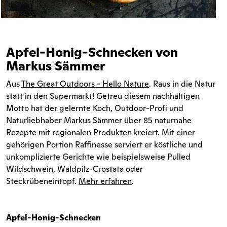
Apfel-Honig-Schnecken von
Markus Sämmer
Aus
The Great Outdoors - Hello Nature
. Raus in die Natur
statt in den Supermarkt! Getreu diesem nachhaltigen
Motto hat der gelernte Koch, Outdoor-Profi und
Naturliebhaber Markus Sämmer über 85 naturnahe
Rezepte mit regionalen Produkten kreiert. Mit einer
gehörigen Portion Raffinesse serviert er köstliche und
unkomplizierte Gerichte wie beispielsweise Pulled
Wildschwein, Waldpilz-Crostata oder
Steckrübeneintopf.
Mehr erfahren
.
Apfel-Honig-Schnecken