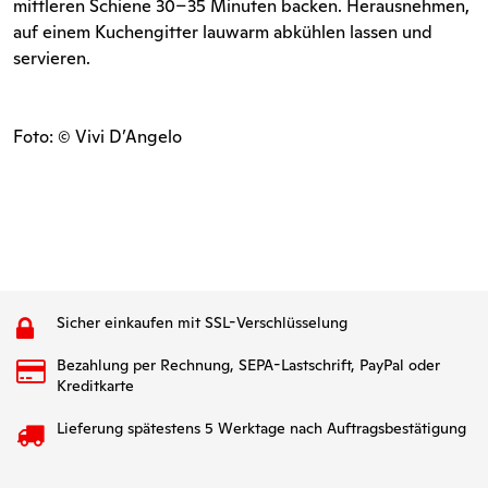
mittleren Schiene 30–35 Minuten backen. Herausnehmen,
auf einem Kuchengitter lauwarm abkühlen lassen und
servieren.
Foto: © Vivi D’Angelo
Sicher einkaufen mit SSL-Verschlüsselung
Bezahlung per Rechnung, SEPA-Lastschrift, PayPal oder
Kreditkarte
Lieferung spätestens 5 Werktage nach Auftragsbestätigung