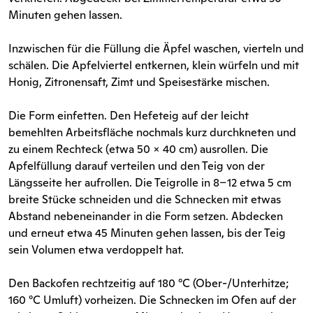
Minuten gehen lassen.
Inzwischen für die Füllung die Äpfel waschen, vierteln und
schälen. Die Apfelviertel entkernen, klein würfeln und mit
Honig, Zitronensaft, Zimt und Speisestärke mischen.
Die Form einfetten. Den Hefeteig auf der leicht
bemehlten Arbeitsfläche nochmals kurz durchkneten und
zu einem Rechteck (etwa 50 x 40 cm) ausrollen. Die
Apfelfüllung darauf verteilen und den Teig von der
Längsseite her aufrollen. Die Teigrolle in 8–12 etwa 5 cm
breite Stücke schneiden und die Schnecken mit etwas
Abstand nebeneinander in die Form setzen. Abdecken
und erneut etwa 45 Minuten gehen lassen, bis der Teig
sein Volumen etwa verdoppelt hat.
Den Backofen rechtzeitig auf 180 °C (Ober-/Unterhitze;
160 °C Umluft) vorheizen. Die Schnecken im Ofen auf der