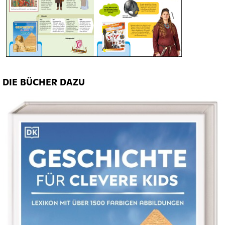
DIE BÜCHER DAZU