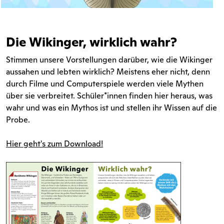
Die Wikinger, wirklich wahr?
Stimmen unsere Vorstellungen darüber, wie die Wikinger
aussahen und lebten wirklich? Meistens eher nicht, denn
durch Filme und Computerspiele werden viele Mythen
über sie verbreitet. Schüler*innen finden hier heraus, was
wahr und was ein Mythos ist und stellen ihr Wissen auf die
Probe.
Hier geht's zum Download!