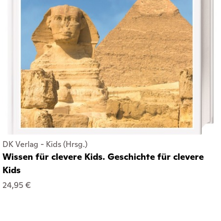
DK Verlag - Kids (Hrsg.)
Wissen für clevere Kids. Geschichte für clevere
Kids
24,95 €