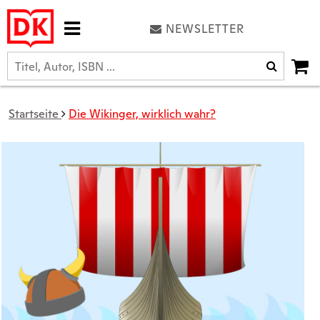
NEWSLETTER
Startseite
Die Wikinger, wirklich wahr?