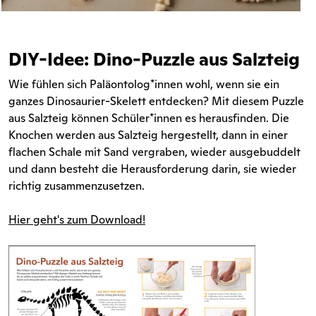
DIY-Idee: Dino-Puzzle aus Salzteig
Wie fühlen sich Paläontolog*innen wohl, wenn sie ein
ganzes Dinosaurier-Skelett entdecken? Mit diesem Puzzle
aus Salzteig können Schüler*innen es herausfinden. Die
Knochen werden aus Salzteig hergestellt, dann in einer
flachen Schale mit Sand vergraben, wieder ausgebuddelt
und dann besteht die Herausforderung darin, sie wieder
richtig zusammenzusetzen.
Hier geht's zum Download!