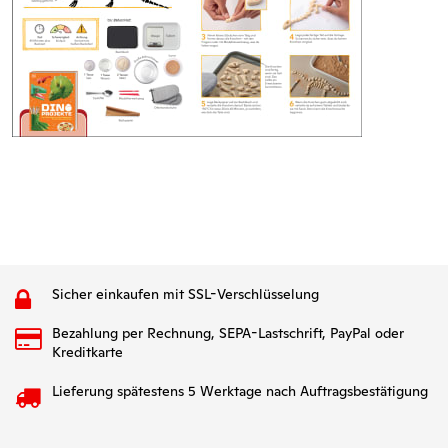
Sicher einkaufen mit SSL-Verschlüsselung
Bezahlung per Rechnung, SEPA-Lastschrift, PayPal oder
Kreditkarte
Lieferung spätestens 5 Werktage nach Auftragsbestätigung