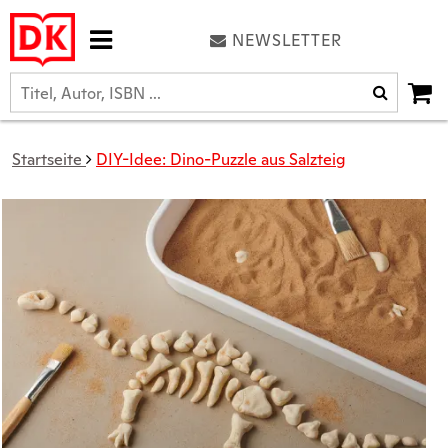
NEWSLETTER
Startseite
DIY-Idee: Dino-Puzzle aus Salzteig