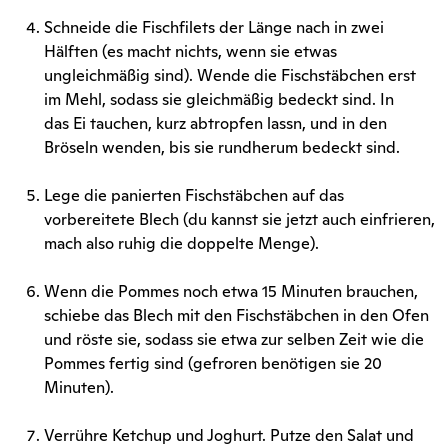
Schneide die Fischfilets der Länge nach in zwei
Hälften (es macht nichts, wenn sie etwas
ungleichmäßig sind). Wende die Fischstäbchen erst
im Mehl, sodass sie gleichmäßig bedeckt sind. In
das Ei tauchen, kurz abtropfen lassn, und in den
Bröseln wenden, bis sie rundherum bedeckt sind.
Lege die panierten Fischstäbchen auf das
vorbereitete Blech (du kannst sie jetzt auch einfrieren,
mach also ruhig die doppelte Menge).
Wenn die Pommes noch etwa 15 Minuten brauchen,
schiebe das Blech mit den Fischstäbchen in den Ofen
und röste sie, sodass sie etwa zur selben Zeit wie die
Pommes fertig sind (gefroren benötigen sie 20
Minuten).
Verrühre Ketchup und Joghurt. Putze den Salat und