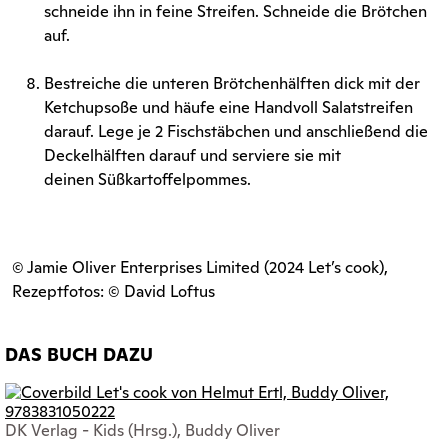
schneide ihn in feine Streifen. Schneide die Brötchen
auf.
Bestreiche die unteren Brötchenhälften dick mit der
Ketchupsoße und häufe eine Handvoll Salatstreifen
darauf. Lege je 2 Fischstäbchen und anschließend die
Deckelhälften darauf und serviere sie mit
deinen Süßkartoffelpommes.
© Jamie Oliver Enterprises Limited (2024 Let’s cook),
Rezeptfotos: © David Loftus
DAS BUCH DAZU
DK Verlag - Kids (Hrsg.), Buddy Oliver