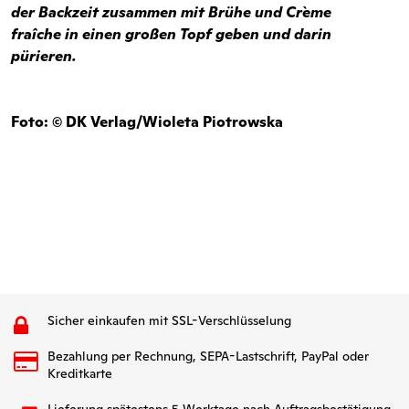
der Backzeit zusammen mit Brühe und Crème
fraîche in einen großen Topf geben und darin
pürieren.
Foto: © DK Verlag/Wioleta Piotrowska
Sicher einkaufen mit SSL-Verschlüsselung
Bezahlung per Rechnung, SEPA-Lastschrift, PayPal oder
Kreditkarte