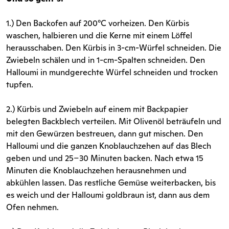
1.) Den Backofen auf 200°C vorheizen. Den Kürbis
waschen, halbieren und die Kerne mit einem Löffel
herausschaben. Den Kürbis in 3-cm-Würfel schneiden. Die
Zwiebeln schälen und in 1-cm-Spalten schneiden. Den
Halloumi in mundgerechte Würfel schneiden und trocken
tupfen.
2.) Kürbis und Zwiebeln auf einem mit Backpapier
belegten Backblech verteilen. Mit Olivenöl beträufeln und
mit den Gewürzen bestreuen, dann gut mischen. Den
Halloumi und die ganzen Knoblauchzehen auf das Blech
geben und und 25–30 Minuten backen. Nach etwa 15
Minuten die Knoblauchzehen herausnehmen und
abkühlen lassen. Das restliche Gemüse weiterbacken, bis
es weich und der Halloumi goldbraun ist, dann aus dem
Ofen nehmen.