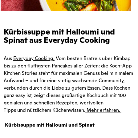
Kürbissuppe mit Halloumi und
Spinat aus Everyday Cooking
Aus
Everyday Cooking
.
Vom besten Bratreis über Kimbap
bis zu den fluffigsten Pancakes aller Zeiten: die Koch-App
Kitchen Stories steht für maximalen Genuss bei minimalem
Aufwand – und für eine stetig wachsende Community,
verbunden durch die Liebe zu gutem Essen. Dass Kochen
ganz easy ist, zeigt dieses großartige Kochbuch mit 100
genialen und schnellen Rezepten, wertvollen
Tipps und nützlichem Küchenwissen.
Mehr erfahren.
Kürbissuppe mit Halloumi und Spinat