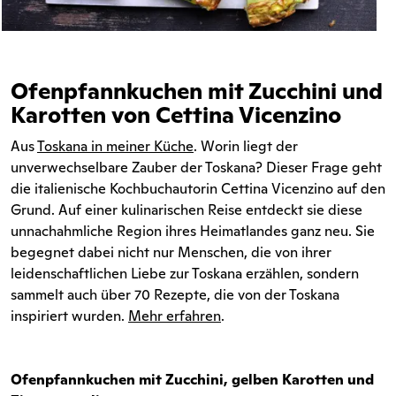
Ofenpfannkuchen mit Zucchini und
Karotten von Cettina Vicenzino
Aus
Toskana in meiner Küche
. Worin liegt der
unverwechselbare Zauber der Toskana? Dieser Frage geht
die italienische Kochbuchautorin Cettina Vicenzino auf den
Grund. Auf einer kulinarischen Reise entdeckt sie diese
unnachahmliche Region ihres Heimatlandes ganz neu. Sie
begegnet dabei nicht nur Menschen, die von ihrer
leidenschaftlichen Liebe zur Toskana erzählen, sondern
sammelt auch über 70 Rezepte, die von der Toskana
inspiriert wurden.
Mehr erfahren
.
Ofenpfannkuchen mit Zucchini, gelben Karotten und