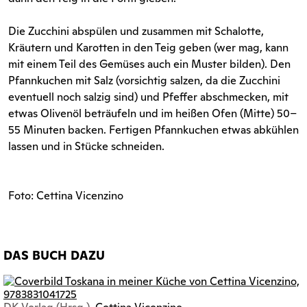
Die Zucchini abspülen und zusammen mit Schalotte,
Kräutern und Karotten in den Teig geben (wer mag, kann
mit einem Teil des Gemüses auch ein Muster bilden). Den
Pfannkuchen mit Salz (vorsichtig salzen, da die Zucchini
eventuell noch salzig sind) und Pfeffer abschmecken, mit
etwas Olivenöl beträufeln und im heißen Ofen (Mitte) 50–
55 Minuten backen. Fertigen Pfannkuchen etwas abkühlen
lassen und in Stücke schneiden.
Foto: Cettina Vicenzino
DAS BUCH DAZU