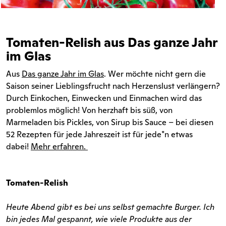
Tomaten-Relish aus Das ganze Jahr
im Glas
Aus
Das ganze Jahr im Glas
. Wer möchte nicht gern die
Saison seiner Lieblingsfrucht nach Herzenslust verlängern?
Durch Einkochen, Einwecken und Einmachen wird das
problemlos möglich! Von herzhaft bis süß, von
Marmeladen bis Pickles, von Sirup bis Sauce – bei diesen
52 Rezepten für jede Jahreszeit ist für jede*n etwas
dabei!
Mehr erfahren.
Tomaten-Relish
Heute Abend gibt es bei uns selbst gemachte Burger. Ich
bin jedes Mal gespannt, wie viele Produkte aus der