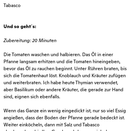
Tabasco
Und so geht´s:
Zubereitung: 20 Minuten
Die Tomaten waschen und halbieren. Das Öl in einer
Pfanne langsam erhitzen und die Tomaten hineingeben,
bevor das Öl zu rauchen beginnt. Unter Rühren braten, bis
sich die Tomatenhaut löst. Knoblauch und Kräuter zufügen
und weiterbraten. Ich habe heute Thymian verwendet,
aber Basilikum oder andere Kräuter, die gerade zur Hand
sind, eignen sich ebenfalls.
Wenn das Ganze ein wenig eingedickt ist, nur so viel Essig
angießen, dass der Boden der Pfanne gerade bedeckt ist.
Weiter einköcheln, dann mit Salz und Tabasco