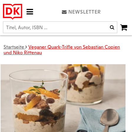
NEWSLETTER
Startseite
Veganer Quark-Trifle von Sebastian Copien
und Niko Rittenau