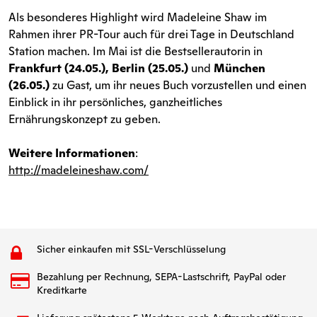
Als besonderes Highlight wird Madeleine Shaw im
Rahmen ihrer PR-Tour auch für drei Tage in Deutschland
Station machen. Im Mai ist die Bestsellerautorin in
Frankfurt (24.05.), Berlin (25.05.)
und
München
(26.05.)
zu Gast, um ihr neues Buch vorzustellen und einen
Einblick in ihr persönliches, ganzheitliches
Ernährungskonzept zu geben.
Weitere Informationen
:
http://madeleineshaw.com/
Sicher einkaufen mit SSL-Verschlüsselung
Bezahlung per Rechnung, SEPA-Lastschrift, PayPal oder
Kreditkarte