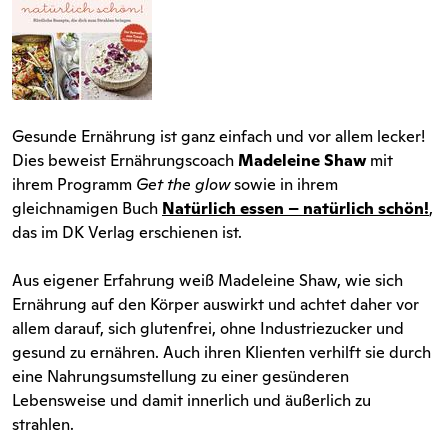
Gesunde Ernährung ist ganz einfach und vor allem lecker!
Dies beweist Ernährungscoach
Madeleine Shaw
mit
ihrem Programm
Get the glow
sowie in ihrem
gleichnamigen Buch
Natürlich essen – natürlich schön!
,
das im DK Verlag erschienen ist.
Aus eigener Erfahrung weiß Madeleine Shaw, wie sich
Ernährung auf den Körper auswirkt und achtet daher vor
allem darauf, sich glutenfrei, ohne Industriezucker und
gesund zu ernähren. Auch ihren Klienten verhilft sie durch
eine Nahrungsumstellung zu einer gesünderen
Lebensweise und damit innerlich und äußerlich zu
strahlen.