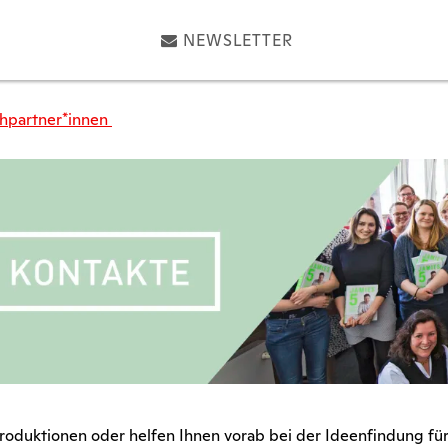
NEWSLETTER
hpartner*innen
roduktionen oder helfen Ihnen vorab bei der Ideenfindung fü