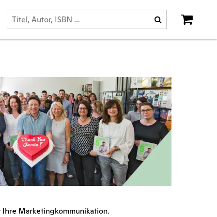
r Ihre Marketingkommunikation.