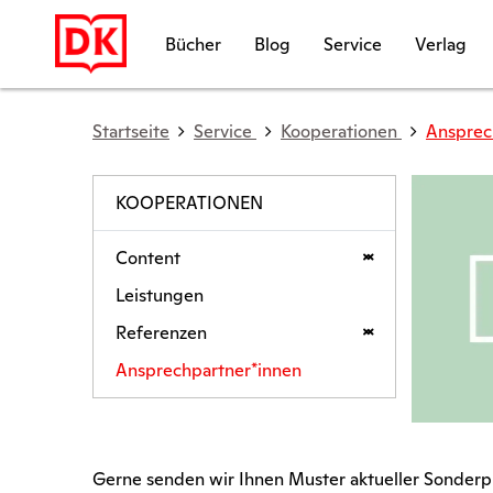
Bücher
Blog
Service
Verlag
Startseite
Service
Kooperationen
Ansprec
KOOPERATIONEN
Content
Leistungen
Referenzen
Ansprechpartner*innen
Gerne senden wir Ihnen Muster aktueller Sonderp