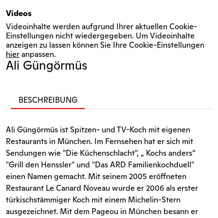
Videos
Videoinhalte werden aufgrund Ihrer aktuellen Cookie-
Einstellungen nicht wiedergegeben. Um Videoinhalte
anzeigen zu lassen können Sie Ihre Cookie-Einstellungen
hier
anpassen.
Ali Güngörmüs
BESCHREIBUNG
Ali Güngörmüs ist Spitzen- und TV-Koch mit eigenen
Restaurants in München. Im Fernsehen hat er sich mit
Sendungen wie "Die Küchenschlacht", „ Kochs anders“
"Grill den Henssler" und "Das ARD Familienkochduell"
einen Namen gemacht. Mit seinem 2005 eröffneten
Restaurant Le Canard Noveau wurde er 2006 als erster
türkischstämmiger Koch mit einem Michelin-Stern
ausgezeichnet. Mit dem Pageou in München besann er