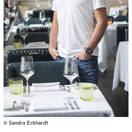
© Sandra Eckhardt