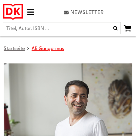
NEWSLETTER
Startseite
Ali Güngörmüs