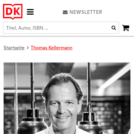
NEWSLETTER
Startseite
Thomas Kellermann