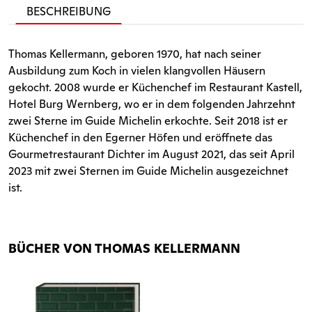
BESCHREIBUNG
Thomas Kellermann, geboren 1970, hat nach seiner
Ausbildung zum Koch in vielen klangvollen Häusern
gekocht. 2008 wurde er Küchenchef im Restaurant Kastell,
Hotel Burg Wernberg, wo er in dem folgenden Jahrzehnt
zwei Sterne im Guide Michelin erkochte. Seit 2018 ist er
Küchenchef in den Egerner Höfen und eröffnete das
Gourmetrestaurant Dichter im August 2021, das seit April
2023 mit zwei Sternen im Guide Michelin ausgezeichnet
ist.
BÜCHER VON THOMAS KELLERMANN