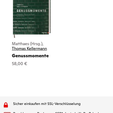
Matthaes (Hrsg.),
Thomas Kellermann
Genussmomente
58,00 €
Sicher einkaufen mit SSL-Verschlüsselung