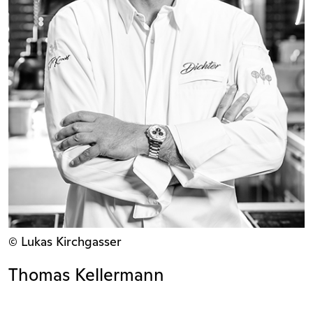
© Lukas Kirchgasser
Thomas Kellermann