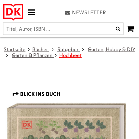
NEWSLETTER
Startseite
Bücher
Ratgeber
Garten, Hobby & DIY
Garten & Pflanzen
Hochbeet
BLICK INS BUCH