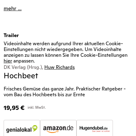
mehr ...
Trailer
Videoinhalte werden aufgrund Ihrer aktuellen Cookie-
Einstellungen nicht wiedergegeben. Um Videoinhalte
anzeigen zu lassen können Sie Ihre Cookie-Einstellungen
hier
anpassen.
DK Verlag (Hrsg.),
Huw Richards
Hochbeet
Frisches Gemüse das ganze Jahr. Praktischer Ratgeber -
vom Bau des Hochbeets bis zur Ernte
19,95
€
inkl. MwSt.