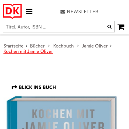
NEWSLETTER
Startseite
Bücher
Kochbuch
Jamie Oliver
Kochen mit Jamie Oliver
BLICK INS BUCH