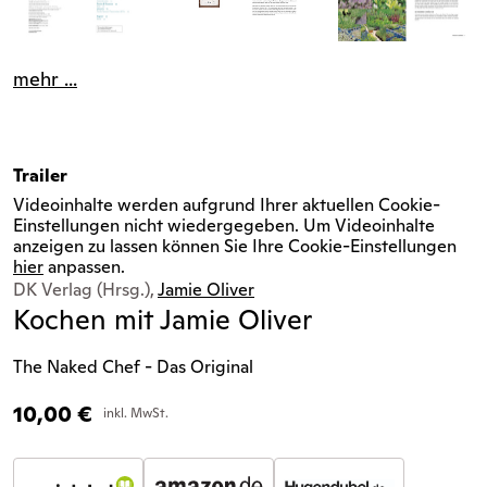
mehr ...
Trailer
Videoinhalte werden aufgrund Ihrer aktuellen Cookie-
Einstellungen nicht wiedergegeben. Um Videoinhalte
anzeigen zu lassen können Sie Ihre Cookie-Einstellungen
hier
anpassen.
DK Verlag (Hrsg.),
Jamie Oliver
Kochen mit Jamie Oliver
The Naked Chef - Das Original
10,00
€
inkl. MwSt.