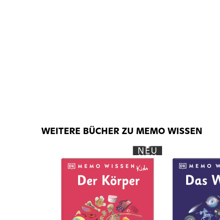
WEITERE BÜCHER ZU MEMO WISSEN
NEU