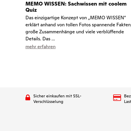
MEMO WISSEN: Sachwissen mit coolem
Quiz
Das einzigartige Konzept von „MEMO WISSEN“
erklärt anhand von tollen Fotos spannende Fakten
große Zusammenhänge und viele verblüffende
Details. Das ...
mehr erfahren
Sicher einkaufen mit SSL-
Bez
Verschlüsselung
Las