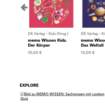
DK Verlag - Kids (Hrsg.)
DK Verlag - Ki
memo Wissen Kids.
memo Wisse
Der Körper
Das Weltall
10,00 €
10,00 €
EXPLORE