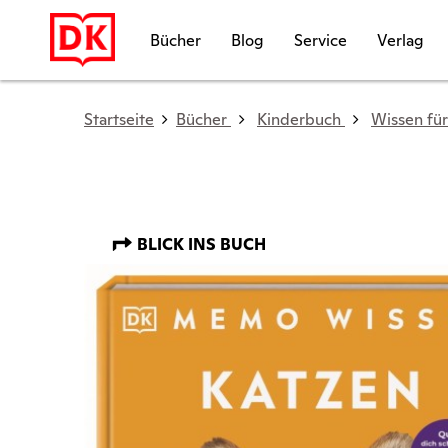
Bücher
Blog
Service
Verlag
Startseite
Bücher
Kinderbuch
Wissen für
BLICK INS BUCH