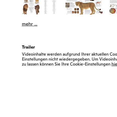
mehr ...
Trailer
Videoinhalte werden aufgrund Ihrer aktuellen Coo
Einstellungen nicht wiedergegeben. Um Videoinh
zu lassen können Sie Ihre Cookie-Einstellungen
hie