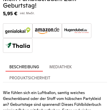
Geburtstag!
5,95
€
inkl. MwSt.
BESCHREIBUNG
MEDIATHEK
PRODUKTSICHERHEIT
Wie fühlen sich ein Luftballon, samtig weiches
Geschenkband oder der Stoff vom hübschen Partykleid
an? Geburtstage sind spannend! Dieses Fühlbilderbuch