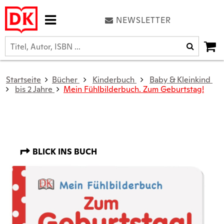
NEWSLETTER
Startseite
Bücher
Kinderbuch
Baby & Kleinkind
bis 2 Jahre
Mein Fühlbilderbuch. Zum Geburtstag!
BLICK INS BUCH