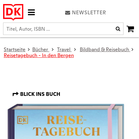
NEWSLETTER
Startseite
Bücher
Travel
Bildband & Reisebuch
Reisetagebuch - In den Bergen
BLICK INS BUCH