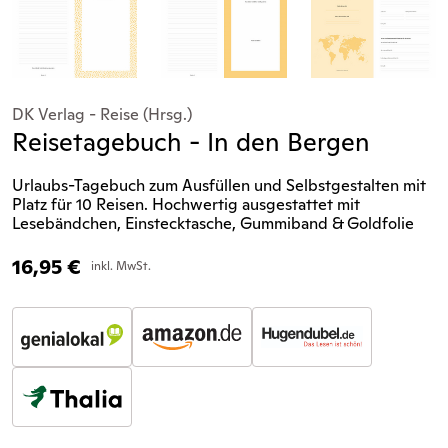
DK Verlag - Reise (Hrsg.)
Reisetagebuch - In den Bergen
Urlaubs-Tagebuch zum Ausfüllen und Selbstgestalten mit
Platz für 10 Reisen. Hochwertig ausgestattet mit
Lesebändchen, Einstecktasche, Gummiband & Goldfolie
16,95
€
inkl. MwSt.