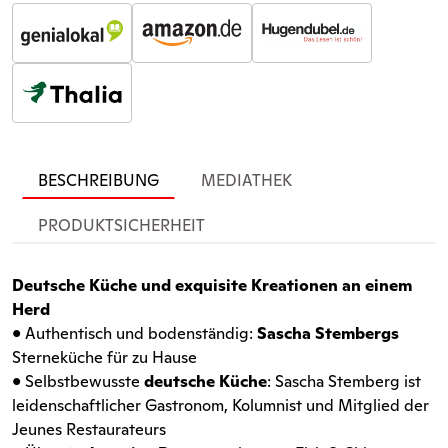
BESCHREIBUNG
MEDIATHEK
PRODUKTSICHERHEIT
Deutsche Küche und exquisite Kreationen an einem
Herd
• Authentisch und bodenständig:
Sascha Stembergs
Sterneküche für zu Hause
• Selbstbewusste
deutsche Küche
: Sascha Stemberg ist
leidenschaftlicher Gastronom, Kolumnist und Mitglied der
Jeunes Restaurateurs