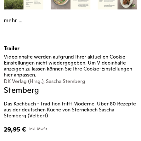
mehr ...
Trailer
Videoinhalte werden aufgrund Ihrer aktuellen Cookie-
Einstellungen nicht wiedergegeben. Um Videoinhalte
anzeigen zu lassen können Sie Ihre Cookie-Einstellungen
hier
anpassen.
DK Verlag (Hrsg.), Sascha Stemberg
Stemberg
Das Kochbuch - Tradition trifft Moderne. Über 80 Rezepte
aus der deutschen Küche von Sternekoch Sascha
Stemberg (Velbert)
29,95
€
inkl. MwSt.