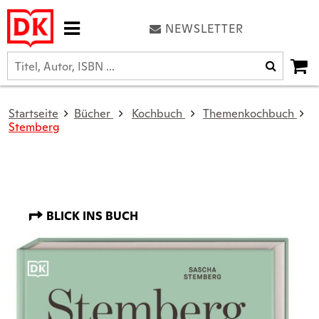
NEWSLETTER
Startseite
Bücher
Kochbuch
Themenkochbuch
Stemberg
BLICK INS BUCH