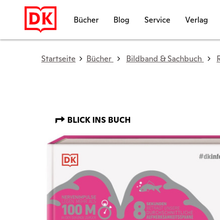
Bücher
Blog
Service
Verlag
Startseite
Bücher
Bildband & Sachbuch
BLICK INS BUCH