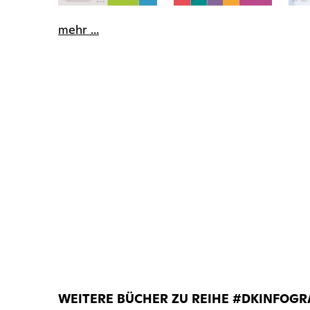
mehr ...
WEITERE BÜCHER ZU REIHE #DKINFOGR