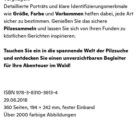
Detaillierte Porträts und klare Identifizierungsmerkmale
wie
Größe
,
Farbe
und
Vorkommen
helfen dabei, jede Art
sicher zu bestimmen. Genießen Sie das sichere
Pilzesammeln
und lassen Sie sich von Ihren Funden zu
köstlichen Gerichten inspirieren.
Tauchen Sie ein in die spannende Welt der Pilzsuche
und entdecken Sie einen unverzichtbaren Begleiter
für Ihre Abenteuer im Wald!
ISBN
978-3-8310-3613-4
29.06.2018
360 Seiten
, 194 x 242 mm, fester Einband
Über 2000 farbige Abbildungen