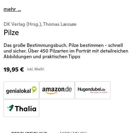
mehr ...
DK Verlag (Hrsg.), Thomas Læssøe
Pilze
Das große Bestimmungsbuch. Pilze bestimmen - schnell
und sicher. Über 450 Pilzarten im Porträt mit detailreichen
Abbildungen und praktischen Tipps
19,95
€
inkl. MwSt.