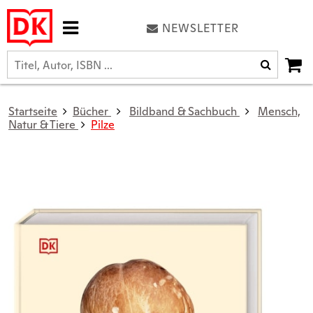
NEWSLETTER
Startseite
Bücher
Bildband & Sachbuch
Mensch,
Natur & Tiere
Pilze