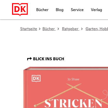
Bücher
Blog
Service
Verlag
Startseite
Bücher
Ratgeber
Garten, Hob
BLICK INS BUCH