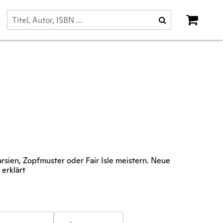
tarsien, Zopfmuster oder Fair Isle meistern. Neue
 erklärt