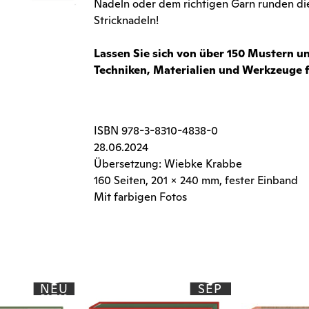
Nadeln oder dem richtigen Garn runden die
Stricknadeln!
Lassen Sie sich von über 150 Mustern un
Techniken, Materialien und Werkzeuge fü
ISBN
978-3-8310-4838-0
28.06.2024
Übersetzung: Wiebke Krabbe
160 Seiten
, 201 x 240 mm, fester Einband
Mit farbigen Fotos
NEU
SEP