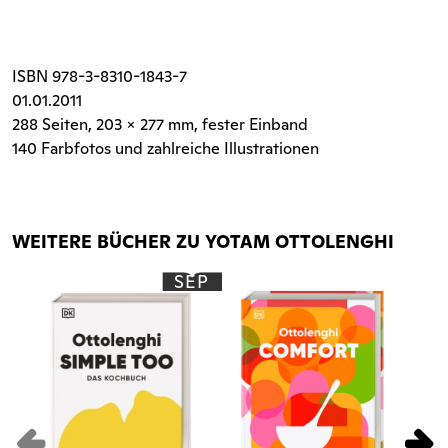
ISBN
978-3-8310-1843-7
01.01.2011
288 Seiten
, 203 x 277 mm, fester Einband
140 Farbfotos und zahlreiche Illustrationen
WEITERE BÜCHER ZU YOTAM OTTOLENGHI
SEP