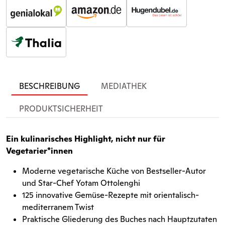
BESCHREIBUNG
MEDIATHEK
PRODUKTSICHERHEIT
Ein kulinarisches Highlight, nicht nur für
Vegetarier*innen
Moderne vegetarische Küche von Bestseller-Autor
und Star-Chef Yotam Ottolenghi
125 innovative Gemüse-Rezepte mit orientalisch-
mediterranem Twist
Praktische Gliederung des Buches nach Hauptzutaten