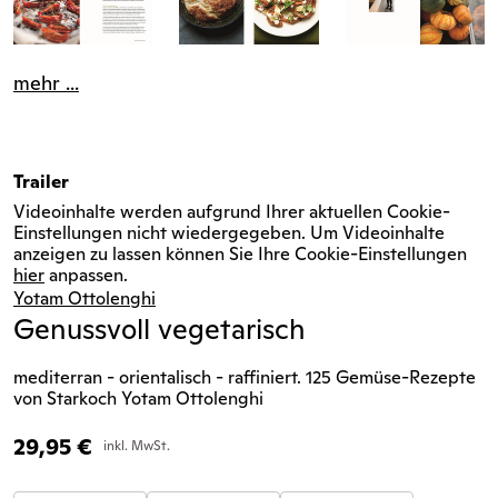
mehr ...
Trailer
Videoinhalte werden aufgrund Ihrer aktuellen Cookie-
Einstellungen nicht wiedergegeben. Um Videoinhalte
anzeigen zu lassen können Sie Ihre Cookie-Einstellungen
hier
anpassen.
Yotam Ottolenghi
Genussvoll vegetarisch
mediterran - orientalisch - raffiniert. 125 Gemüse-Rezepte
von Starkoch Yotam Ottolenghi
29,95
€
inkl. MwSt.