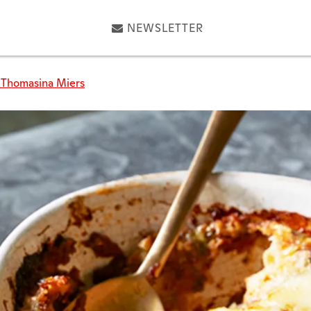
NEWSLETTER
 Thomasina Miers