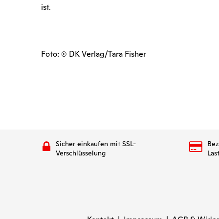
ist.
Foto: © DK Verlag/Tara Fisher
Sicher einkaufen mit SSL-
Bez
Verschlüsselung
Las