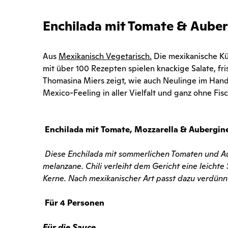
Enchilada mit Tomate & Auber
Aus
Mexikanisch Vegetarisch.
Die mexikanische Kü
mit über 100 Rezepten spielen knackige Salate, f
Thomasina Miers zeigt, wie auch Neulinge im Hand
Mexico-Feeling in aller Vielfalt und ganz ohne Fis
Enchilada mit Tomate, Mozzarella & Aubergin
Diese Enchilada mit sommerlichen Tomaten und Auber
melanzane. Chili verleiht dem Gericht eine leichte
Kerne. Nach mexikanischer Art passt dazu verdünn
Für 4 Personen
Für die Sauce