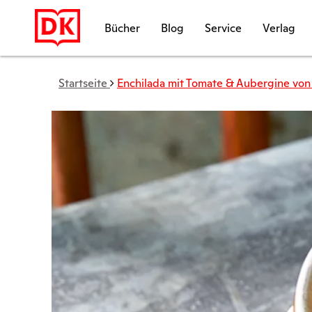
Bücher
Blog
Service
Verlag
Startseite
Enchilada mit Tomate & Aubergine von