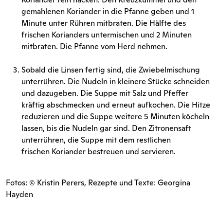
gemahlenen Koriander in die Pfanne geben und 1
Minute unter Rühren mitbraten. Die Hälfte des
frischen Korianders untermischen und 2 Minuten
mitbraten. Die Pfanne vom Herd nehmen.
Sobald die Linsen fertig sind, die Zwiebelmischung
unterrühren. Die Nudeln in kleinere Stücke schneiden
und dazugeben. Die Suppe mit Salz und Pfeffer
kräftig abschmecken und erneut aufkochen. Die Hitze
reduzieren und die Suppe weitere 5 Minuten köcheln
lassen, bis die Nudeln gar sind. Den Zitronensaft
unterrühren, die Suppe mit dem restlichen
frischen Koriander bestreuen und servieren.
Fotos: © Kristin Perers, Rezepte und Texte: Georgina
Hayden