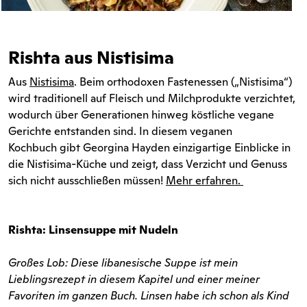
Rishta aus Nistisima
Aus
Nistisima
. Beim orthodoxen Fastenessen („Nistisima“)
wird traditionell auf Fleisch und Milchprodukte verzichtet,
wodurch über Generationen hinweg köstliche vegane
Gerichte entstanden sind. In diesem veganen
Kochbuch gibt Georgina Hayden einzigartige Einblicke in
die Nistisima-Küche und zeigt, dass Verzicht und Genuss
sich nicht ausschließen müssen!
Mehr erfahren
.
Rishta: Linsensuppe mit Nudeln
Großes Lob: Diese libanesische Suppe ist mein
Lieblingsrezept in diesem Kapitel und einer meiner
Favoriten im ganzen Buch. Linsen habe ich schon als Kind