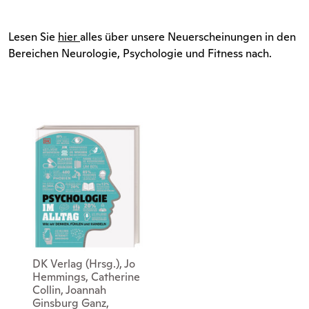
Lesen Sie
hier
alles über unsere Neuerscheinungen in den
Bereichen Neurologie, Psychologie und Fitness nach.
DK Verlag (Hrsg.), Jo
Hemmings, Catherine
Collin, Joannah
Ginsburg Ganz,