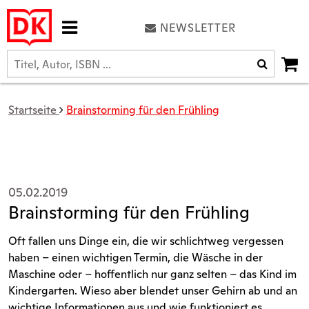
NEWSLETTER
Startseite
Brainstorming für den Frühling
05.02.2019
Brainstorming für den Frühling
Oft fallen uns Dinge ein, die wir schlichtweg vergessen
haben – einen wichtigen Termin, die Wäsche in der
Maschine oder – hoffentlich nur ganz selten – das Kind im
Kindergarten. Wieso aber blendet unser Gehirn ab und an
wichtige Informationen aus und wie funktioniert es