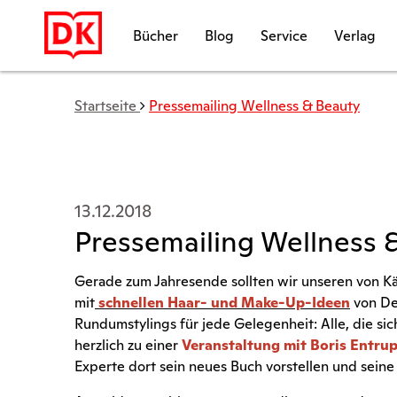
Bücher
Blog
Service
Verlag
Startseite
Pressemailing Wellness & Beauty
13.12.2018
Pressemailing Wellness 
Gerade zum Jahresende sollten wir unseren von K
mit
schnellen Haar- und Make-Up-Ideen
von De
Rundumstylings für jede Gelegenheit: Alle, die sic
herzlich zu einer
Veranstaltung mit Boris Entrup 
Experte dort sein neues Buch vorstellen und seine 