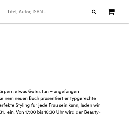
Körpern etwas Gutes tun – angefangen
 seinem neuen Buch präsentiert er typgerechte
rfekte Styling für jede Frau sein kann, laden wir
. 31, ein. Von 17:00 bis 18:30 Uhr wird der Beauty-