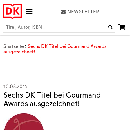
NEWSLETTER
Startseite
Sechs DK-Titel bei Gourmand Awards
ausgezeichnet!
10.03.2015
Sechs DK-Titel bei Gourmand
Awards ausgezeichnet!