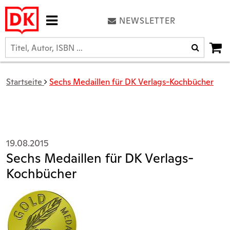
NEWSLETTER
Startseite
Sechs Medaillen für DK Verlags-Kochbücher
19.08.2015
Sechs Medaillen für DK Verlags-
Kochbücher