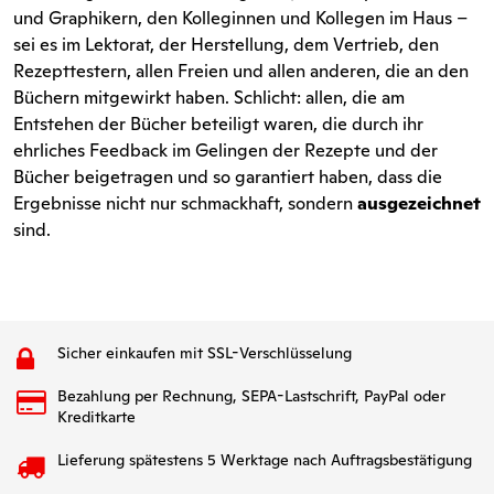
und Graphikern, den Kolleginnen und Kollegen im Haus –
sei es im Lektorat, der Herstellung, dem Vertrieb, den
Rezepttestern, allen Freien und allen anderen, die an den
Büchern mitgewirkt haben. Schlicht: allen, die am
Entstehen der Bücher beteiligt waren, die durch ihr
ehrliches Feedback im Gelingen der Rezepte und der
Bücher beigetragen und so garantiert haben, dass die
Ergebnisse nicht nur schmackhaft, sondern
ausgezeichnet
sind.
Sicher einkaufen mit SSL-Verschlüsselung
Bezahlung per Rechnung, SEPA-Lastschrift, PayPal oder
Kreditkarte
Lieferung spätestens 5 Werktage nach Auftragsbestätigung