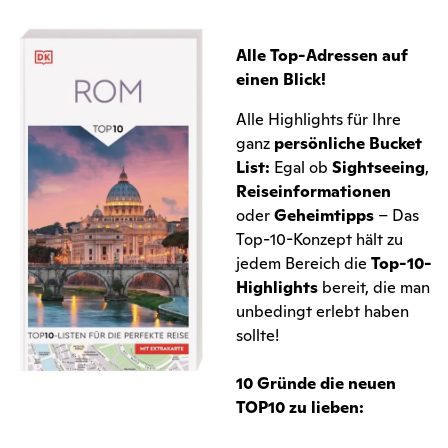
Alle Top-Adressen auf
einen Blick!
Alle Highlights für Ihre
ganz
persönliche Bucket
List:
Egal ob
Sightseeing
,
Reiseinformationen
oder
Geheimtipps
– Das
Top-10-Konzept hält zu
jedem Bereich die
Top-10-
Highlights
bereit, die man
unbedingt erlebt haben
sollte!
10 Gründe die neuen
TOP10 zu lieben: