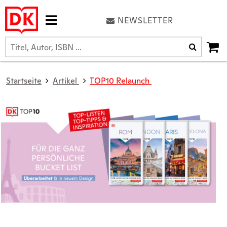
NEWSLETTER
Startseite
Artikel
TOP10 Relaunch