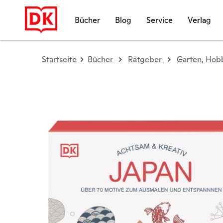
Bücher
Blog
Service
Verlag
Startseite
Bücher
Ratgeber
Garten, Hob