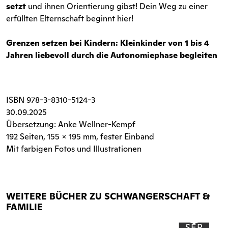
setzt
und ihnen Orientierung gibst! Dein Weg zu einer
erfüllten Elternschaft beginnt hier!
Grenzen setzen bei Kindern: Kleinkinder von 1 bis 4
Jahren liebevoll durch die Autonomiephase begleiten
ISBN
978-3-8310-5124-3
30.09.2025
Übersetzung: Anke Wellner-Kempf
192 Seiten
, 155 x 195 mm, fester Einband
Mit farbigen Fotos und Illustrationen
WEITERE BÜCHER ZU SCHWANGERSCHAFT &
FAMILIE
SEP