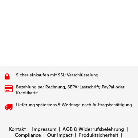
Sicher einkaufen mit SSL-Verschlüsselung
Bezahlung per Rechnung, SEPA-Lastschrift, PayPal oder
Kreditkarte
Lieferung spätestens 5 Werktage nach Auftragsbestätigung
Kontakt
|
Impressum
|
AGB & Widerrufsbelehrung
|
Compliance
|
Our Impact
|
Produktsicherheit
|