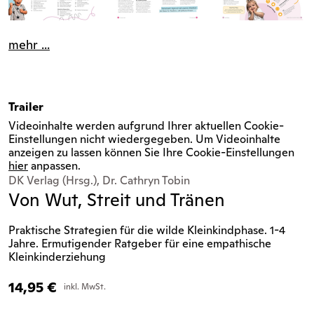
mehr ...
Trailer
Videoinhalte werden aufgrund Ihrer aktuellen Cookie-
Einstellungen nicht wiedergegeben. Um Videoinhalte
anzeigen zu lassen können Sie Ihre Cookie-Einstellungen
hier
anpassen.
DK Verlag (Hrsg.), Dr. Cathryn Tobin
Von Wut, Streit und Tränen
Praktische Strategien für die wilde Kleinkindphase. 1-4
Jahre. Ermutigender Ratgeber für eine empathische
Kleinkinderziehung
14,95
€
inkl. MwSt.