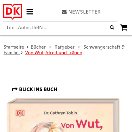
NEWSLETTER
Startseite
Bücher
Ratgeber
Schwangerschaft &
Familie
Von Wut, Streit und Tränen
BLICK INS BUCH