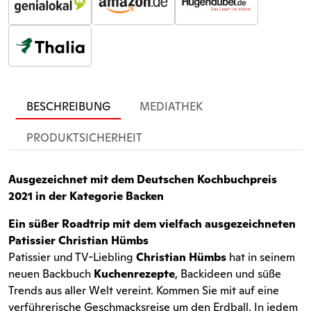
BESCHREIBUNG
MEDIATHEK
PRODUKTSICHERHEIT
Ausgezeichnet mit dem Deutschen Kochbuchpreis
2021 in der Kategorie Backen
Ein süßer Roadtrip mit dem vielfach ausgezeichneten
Patissier Christian Hümbs
Patissier und TV-Liebling
Christian Hümbs
hat in seinem
neuen Backbuch
Kuchenrezepte
, Backideen und süße
Trends aus aller Welt vereint. Kommen Sie mit auf eine
verführerische Geschmacksreise um den Erdball. In jedem