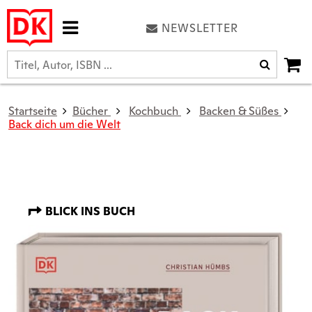
NEWSLETTER
Startseite
Bücher
Kochbuch
Backen & Süßes
Back dich um die Welt
BLICK INS BUCH