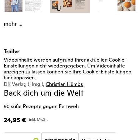
mehr ...
Trailer
Videoinhalte werden aufgrund Ihrer aktuellen Cookie-
Einstellungen nicht wiedergegeben. Um Videoinhalte
anzeigen zu lassen können Sie Ihre Cookie-Einstellungen
hier
anpassen.
DK Verlag (Hrsg.),
Christian Hümbs
Back dich um die Welt
90 süße Rezepte gegen Fernweh
24,95
€
inkl. MwSt.