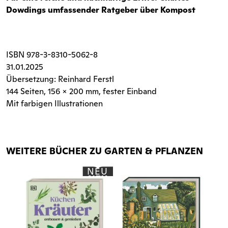
Dowdings umfassender Ratgeber über Kompost
ISBN
978-3-8310-5062-8
31.01.2025
Übersetzung: Reinhard Ferstl
144 Seiten
, 156 x 200 mm, fester Einband
Mit farbigen Illustrationen
WEITERE BÜCHER ZU GARTEN & PFLANZEN
NEU