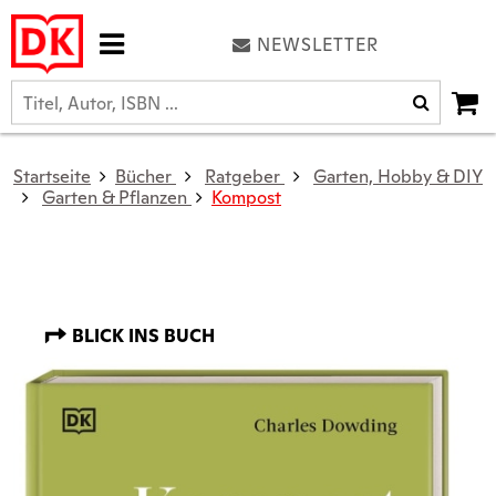
NEWSLETTER
Startseite
Bücher
Ratgeber
Garten, Hobby & DIY
Garten & Pflanzen
Kompost
BLICK INS BUCH