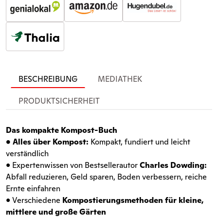
BESCHREIBUNG
MEDIATHEK
PRODUKTSICHERHEIT
Das kompakte Kompost-Buch
• Alles über Kompost:
Kompakt, fundiert und leicht
verständlich
• Expertenwissen von Bestsellerautor
Charles Dowding:
Abfall reduzieren, Geld sparen, Boden verbessern, reiche
Ernte einfahren
• Verschiedene
Kompostierungsmethoden für kleine,
mittlere und große Gärten