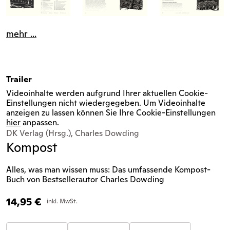
mehr ...
Trailer
Videoinhalte werden aufgrund Ihrer aktuellen Cookie-
Einstellungen nicht wiedergegeben. Um Videoinhalte
anzeigen zu lassen können Sie Ihre Cookie-Einstellungen
hier
anpassen.
DK Verlag (Hrsg.), Charles Dowding
Kompost
Alles, was man wissen muss: Das umfassende Kompost-
Buch von Bestsellerautor Charles Dowding
14,95
€
inkl. MwSt.