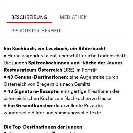
BESCHREIBUNG
MEDIATHEK
PRODUKTSICHERHEIT
Ein Kochbuch, ein Lesebuch, ein Bilderbuch!
• Herausragendes Talent, unerschütterliche Leidenschaft:
Die jungen
Spitzenköchinnen und -köche der Jeunes
Restaurateurs Österreich
(JRE) im Porträt
•
43 Genuss-Destinationen:
eine Augenreise durch
Österreich von Bregenz bis nach Gamlitz
•
43 Signature-Rezepte:
einzigartige Kreationen der
österreichischen Küche zum Nachkochen zu Hause
•
Ein Gesamtkunstwerk:
exzellente Rezepte,
wundervolle Bilder und stimmungsvolle Texte
Die Top-Destinationen der jungen