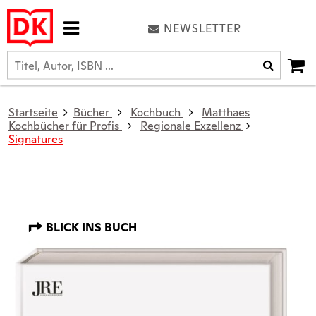
NEWSLETTER
Startseite
Bücher
Kochbuch
Matthaes
Kochbücher für Profis
Regionale Exzellenz
Signatures
BLICK INS BUCH