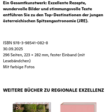
Ein Gesamtkunstwerk: Exzellente Rezepte,
wundervolle Bilder und stimmungsvolle Texte
entführen Sie zu den Top-Destinationen der jungen
österreichischen Spitzengastronomie (JRE).
ISBN
978-3-98541-082-8
30.09.2025
296 Seiten
, 223 x 282 mm, fester Einband (mit
Lesebändchen)
Mit farbige Fotos
WEITERE BÜCHER ZU REGIONALE EXZELLENZ