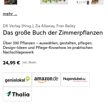
mehr ...
DK Verlag (Hrsg.), Zia Allaway, Fran Bailey
Das große Buch der Zimmerpflanzen
Über 330 Pflanzen – auswählen, gestalten, pflegen.
Design-Ideen und Pflege-Knowhow im praktischen
Nachschlagewerk
24,95
€
inkl. MwSt.