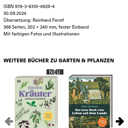
ISBN
978-3-8310-4926-4
30.09.2024
Übersetzung: Reinhard Ferstl
368 Seiten
, 202 x 240 mm, fester Einband
Mit farbigen Fotos und Illustrationen
WEITERE BÜCHER ZU GARTEN & PFLANZEN
NEU