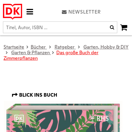
NEWSLETTER
Startseite
Bücher
Ratgeber
Garten, Hobby & DIY
Garten & Pflanzen
Das große Buch der
Zimmerpflanzen
BLICK INS BUCH