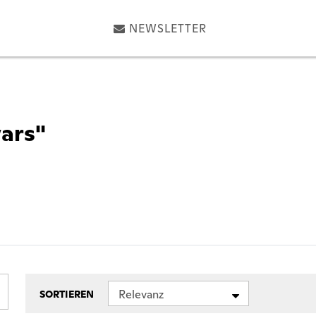
NEWSLETTER
wars"
Relevanz
SORTIEREN