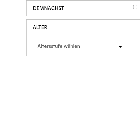
DEMNÄCHST
ALTER
Altersstufe wählen