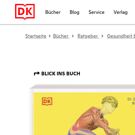
Bücher
Blog
Service
Verlag
Startseite
Bücher
Ratgeber
Gesundheit &
BLICK INS BUCH