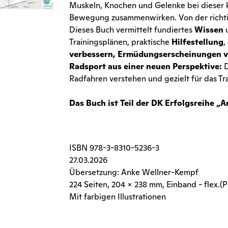
Muskeln, Knochen und Gelenke bei dieser 
Bewegung zusammenwirken. Von der richtig
Dieses Buch vermittelt fundiertes
Wissen
Trainingsplänen, praktische
Hilfestellung
,
verbessern, Ermüdungserscheinungen v
Radsport aus einer neuen Perspektive:
Radfahren verstehen und gezielt für das Tr
Das Buch ist Teil der DK Erfolgsreihe „
ISBN
978-3-8310-5236-3
27.03.2026
Übersetzung: Anke Wellner-Kempf
224 Seiten
, 204 x 238 mm, Einband - flex.(
Mit farbigen Illustrationen