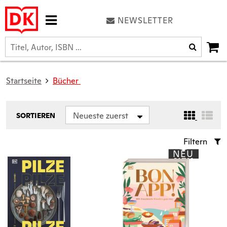
NEWSLETTER
Startseite
Bücher
Neueste zuerst
SORTIEREN
Filtern
NEU