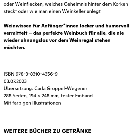
oder Weinflecken, welches Geheimnis hinter dem Korken
steckt oder wie man einen Weinkeller anlegt.
Weinwissen für Anfänger*innen locker und humorvoll
vermittelt – das perfekte Weinbuch für alle, die nie
wieder ahnungslos vor dem Weinregal stehen
möchten.
ISBN
978-3-8310-4356-9
03.07.2023
Übersetzung: Carla Gröppel-Wegener
288 Seiten
, 194 x 248 mm, fester Einband
Mit farbigen Illustrationen
WEITERE BÜCHER ZU GETRÄNKE