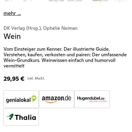
mehr ...
DK Verlag (Hrsg.), Ophélie Neiman
Wein
Vom Einsteiger zum Kenner. Der illustrierte Guide.
Verstehen, kaufen, verkosten und pairen: Der umfassende
Wein-Grundkurs. Weinwissen einfach und humorvoll
vermittelt
29,95
€
inkl. MwSt.