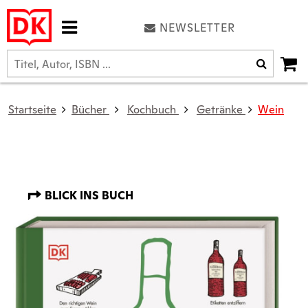
NEWSLETTER
Startseite
Bücher
Kochbuch
Getränke
Wein
BLICK INS BUCH