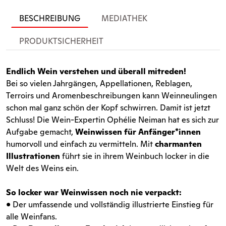
BESCHREIBUNG
MEDIATHEK
PRODUKTSICHERHEIT
Endlich Wein verstehen und überall mitreden!
Bei so vielen Jahrgängen, Appellationen, Reblagen,
Terroirs und Aromenbeschreibungen kann Weinneulingen
schon mal ganz schön der Kopf schwirren. Damit ist jetzt
Schluss! Die Wein-Expertin Ophélie Neiman hat es sich zur
Aufgabe gemacht,
Weinwissen für Anfänger*innen
humorvoll und einfach zu vermitteln. Mit
charmanten
Illustrationen
führt sie in ihrem Weinbuch locker in die
Welt des Weins ein.
So locker war Weinwissen noch nie verpackt:
• Der umfassende und vollständig illustrierte Einstieg für
alle Weinfans.