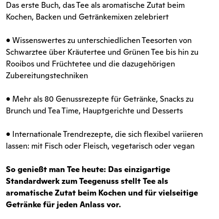
Das erste Buch, das Tee als aromatische Zutat beim
Kochen, Backen und Getränkemixen zelebriert
• Wissenswertes zu unterschiedlichen Teesorten von
Schwarztee über Kräutertee und Grünen Tee bis hin zu
Rooibos und Früchtetee und die dazugehörigen
Zubereitungstechniken
• Mehr als 80 Genussrezepte für Getränke, Snacks zu
Brunch und Tea Time, Hauptgerichte und Desserts
• Internationale Trendrezepte, die sich flexibel variieren
lassen: mit Fisch oder Fleisch, vegetarisch oder vegan
So genießt man Tee heute: Das einzigartige
Standardwerk zum Teegenuss stellt Tee als
aromatische Zutat beim Kochen und für vielseitige
Getränke für jeden Anlass vor.