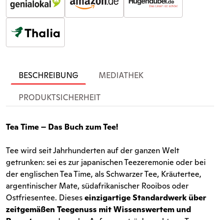
BESCHREIBUNG
MEDIATHEK
PRODUKTSICHERHEIT
Tea Time – Das Buch zum Tee!
Tee wird seit Jahrhunderten auf der ganzen Welt
getrunken: sei es zur japanischen Teezeremonie oder bei
der englischen Tea Time, als Schwarzer Tee, Kräutertee,
argentinischer Mate, südafrikanischer Rooibos oder
Ostfriesentee. Dieses
einzigartige Standardwerk über
zeitgemäßen Teegenuss mit Wissenswertem und