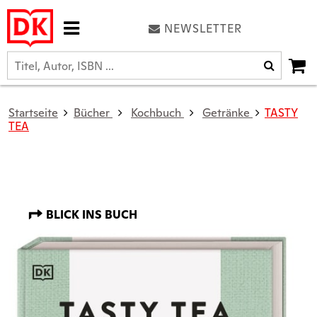
NEWSLETTER
Startseite
Bücher
Kochbuch
Getränke
TASTY
TEA
BLICK INS BUCH