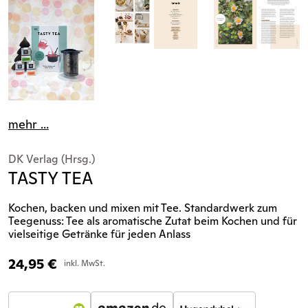
mehr ...
DK Verlag (Hrsg.)
TASTY TEA
Kochen, backen und mixen mit Tee. Standardwerk zum
Teegenuss: Tee als aromatische Zutat beim Kochen und für
vielseitige Getränke für jeden Anlass
24,95
€
inkl. MwSt.