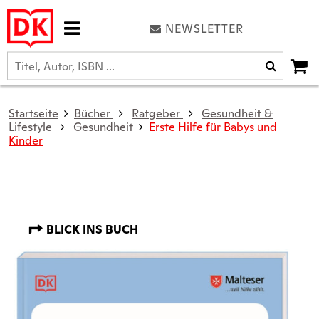
NEWSLETTER
Startseite
Bücher
Ratgeber
Gesundheit &
Lifestyle
Gesundheit
Erste Hilfe für Babys und
Kinder
BLICK INS BUCH