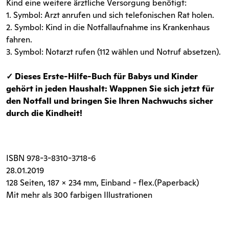
Kind eine weitere ärztliche Versorgung benötigt:
1. Symbol: Arzt anrufen und sich telefonischen Rat holen.
2. Symbol: Kind in die Notfallaufnahme ins Krankenhaus
fahren.
3. Symbol: Notarzt rufen (112 wählen und Notruf absetzen).
✓ Dieses Erste-Hilfe-Buch für Babys und Kinder
gehört in jeden Haushalt: Wappnen Sie sich jetzt für
den Notfall und bringen Sie Ihren Nachwuchs sicher
durch die Kindheit!
ISBN
978-3-8310-3718-6
28.01.2019
128 Seiten
, 187 x 234 mm, Einband - flex.(Paperback)
Mit mehr als 300 farbigen Illustrationen