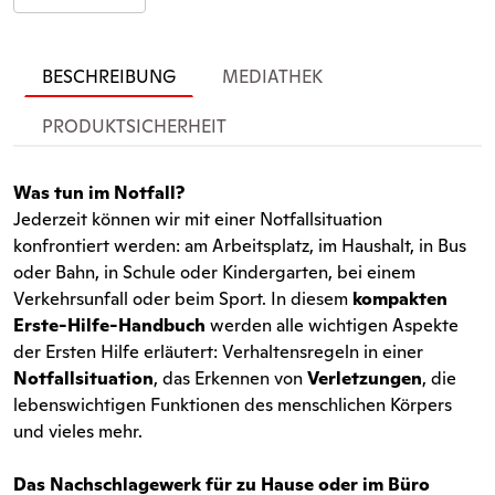
BESCHREIBUNG
MEDIATHEK
PRODUKTSICHERHEIT
Was tun im Notfall?
Jederzeit können wir mit einer Notfallsituation
konfrontiert werden: am Arbeitsplatz, im Haushalt, in Bus
oder Bahn, in Schule oder Kindergarten, bei einem
Verkehrsunfall oder beim Sport. In diesem
kompakten
Erste-Hilfe-Handbuch
werden alle wichtigen Aspekte
der Ersten Hilfe erläutert: Verhaltensregeln in einer
Notfallsituation
, das Erkennen von
Verletzungen
, die
lebenswichtigen Funktionen des menschlichen Körpers
und vieles mehr.
Das Nachschlagewerk für zu Hause oder im Büro