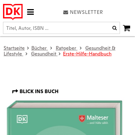
NEWSLETTER
Startseite
Bücher
Ratgeber
Gesundheit &
Lifestyle
Gesundheit
Erste-Hilfe-Handbuch
BLICK INS BUCH