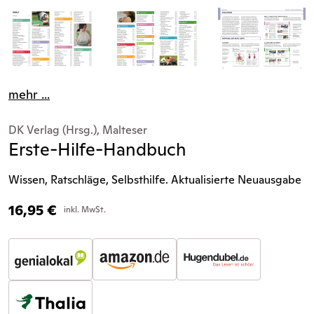
mehr ...
DK Verlag (Hrsg.), Malteser
Erste-Hilfe-Handbuch
Wissen, Ratschläge, Selbsthilfe. Aktualisierte Neuausgabe
16,95
€
inkl. MwSt.